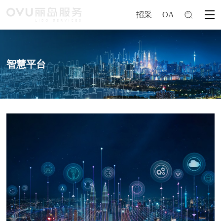
招采
OA
智慧平台