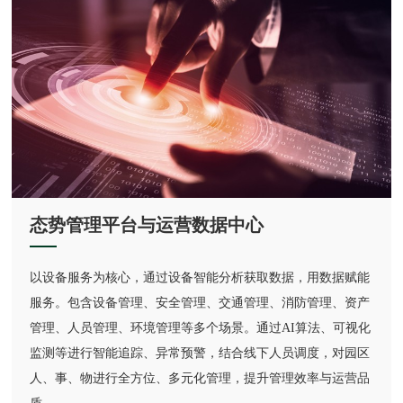
态势管理平台与运营数据中心
以设备服务为核心，通过设备智能分析获取数据，用数据赋能
服务。包含设备管理、安全管理、交通管理、消防管理、资产
管理、人员管理、环境管理等多个场景。通过AI算法、可视化
监测等进行智能追踪、异常预警，结合线下人员调度，对园区
人、事、物进行全方位、多元化管理，提升管理效率与运营品