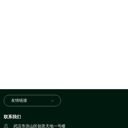
友情链接
联系我们
武汉市洪山区创意天地一号楼