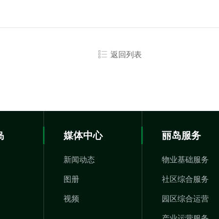
返回列表
岛
媒体中心
丽岛服务
新闻动态
物业基础服务
图册
社区综合服务
视频
园区综合运营
产业运营服务