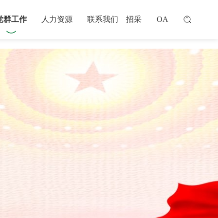
党群工作
人力资源
联系我们
招采
OA