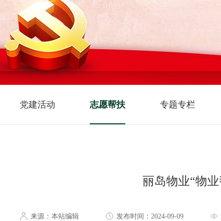
党建活动
志愿帮扶
专题专栏
丽岛物业“物
来源：本站编辑
发布时间：2024-09-09