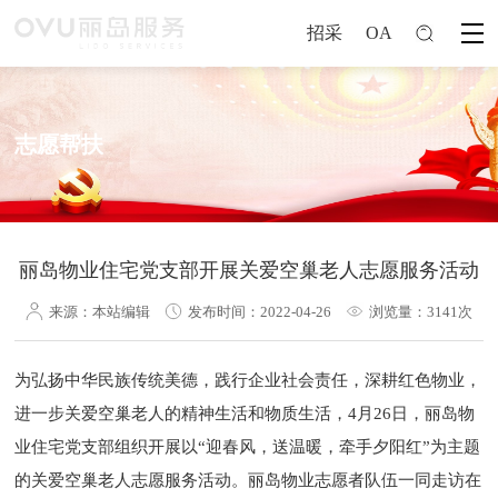
招采
OA
志愿帮扶
丽岛物业住宅党支部开展关爱空巢老人志愿服务活动
来源：本站编辑
发布时间：2022-04-26
浏览量：3141次
为弘扬中华民族传统美德，践行企业社会责任，深耕红色物业，
进一步关爱空巢老人的精神生活和物质生活，4月26日，丽岛物
业住宅党支部组织开展以“迎春风，送温暖，牵手夕阳红”为主题
的关爱空巢老人志愿服务活动。丽岛物业志愿者队伍一同走访在